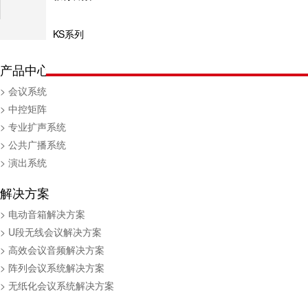
KS系列
产品中心
> 会议系统
> 中控矩阵
> 专业扩声系统
> 公共广播系统
> 演出系统
解决方案
> 电动音箱解决方案
> U段无线会议解决方案
> 高效会议音频解决方案
> 阵列会议系统解决方案
> 无纸化会议系统解决方案