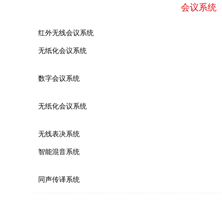
会议系统
红外无线会议系统
无纸化会议系统
数字会议系统
无纸化会议系统
无线表决系统
智能混音系统
同声传译系统