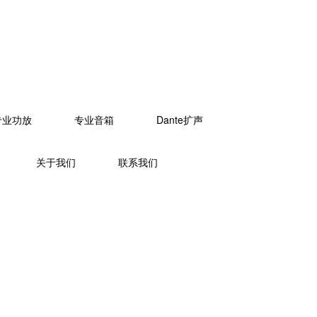
专业功放
专业音箱
Dante扩声
关于我们
联系我们