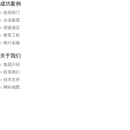
成功案例
> 政府部门
> 企业集团
> 星级酒店
> 教育工程
> 银行金融
关于我们
> 集团介绍
> 联系我们
> 技术支持
> 网站地图