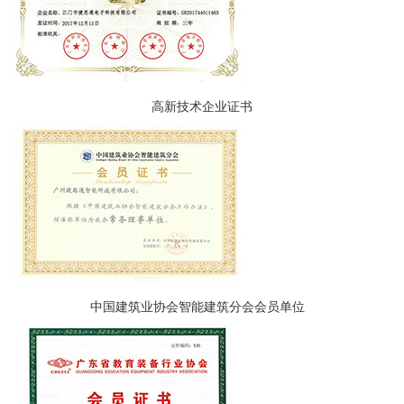
高新技术企业证书
中国建筑业协会智能建筑分会会员单位