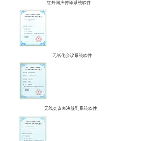
红外同声传译系统软件
无纸化会议系统软件
无线会议表决签到系统软件