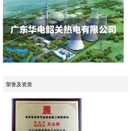
荣誉及资质