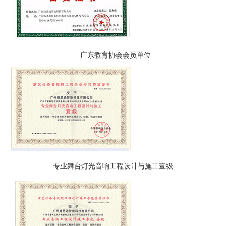
广东教育协会会员单位
专业舞台灯光音响工程设计与施工壹级