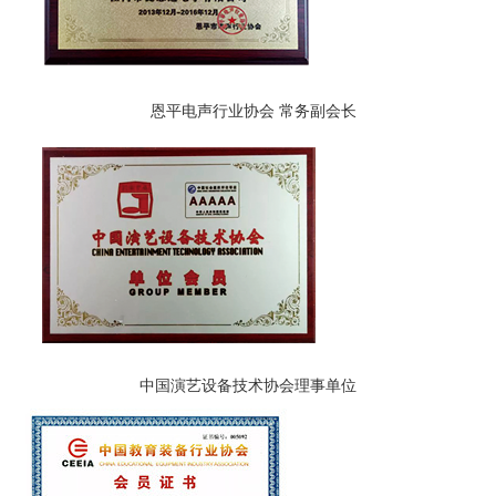
恩平电声行业协会 常务副会长
中国演艺设备技术协会理事单位