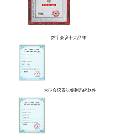
数字会议十大品牌
大型会议表决签到系统软件