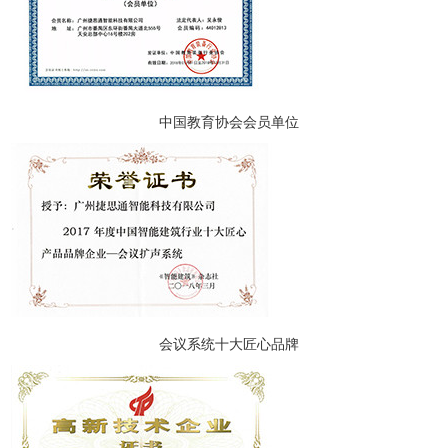
中国教育协会会员单位
会议系统十大匠心品牌