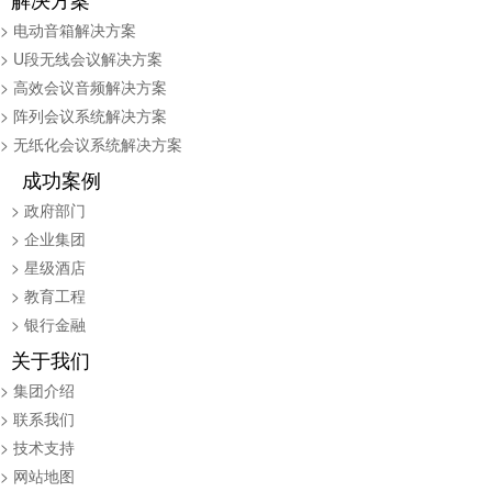
> 电动音箱解决方案
> U段无线会议解决方案
> 高效会议音频解决方案
> 阵列会议系统解决方案
> 无纸化会议系统解决方案
成功案例
> 政府部门
> 企业集团
> 星级酒店
> 教育工程
> 银行金融
关于我们
> 集团介绍
> 联系我们
> 技术支持
> 网站地图