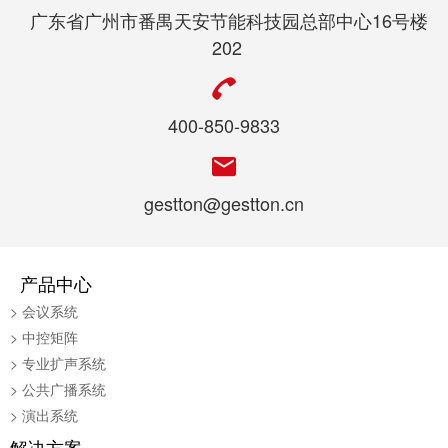
广东省广州市番禺天安节能科技园总部中心16号楼
202
400-850-9833
gestton@gestton.cn
产品中心
> 会议系统
> 中控矩阵
> 专业扩声系统
> 公共广播系统
> 演出系统
解决方案