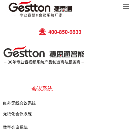
400-850-9833
首页
会议系统
产品中心
红外无线会议系统
无纸化会议系统
解决方案
数字会议系统