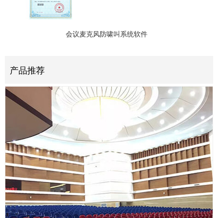
会议麦克风防啸叫系统软件
产品推荐