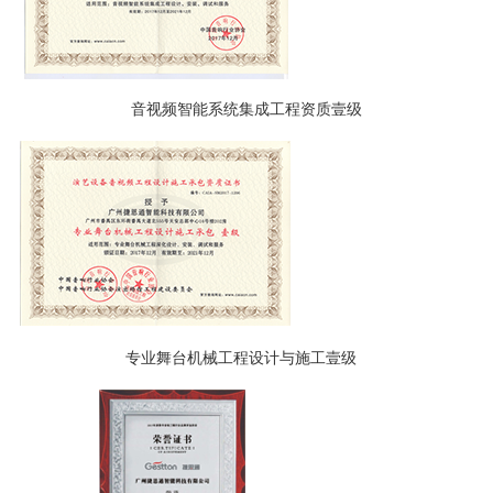
音视频智能系统集成工程资质壹级
专业舞台机械工程设计与施工壹级