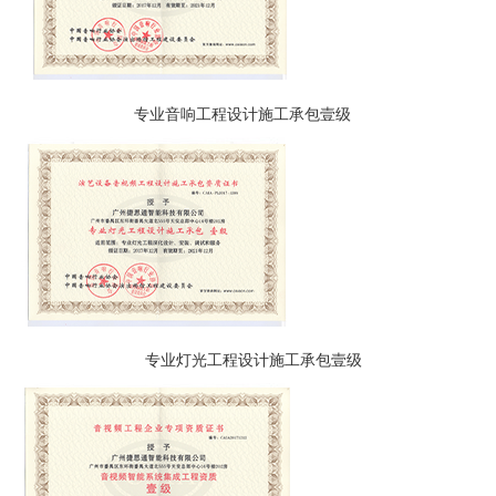
专业音响工程设计施工承包壹级
专业灯光工程设计施工承包壹级