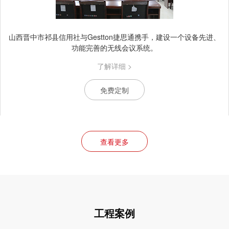
山西晋中市祁县信用社与Gestton捷思通携手，建设一个设备先进、
功能完善的无线会议系统。
了解详细 >
免费定制
查看更多
工程案例