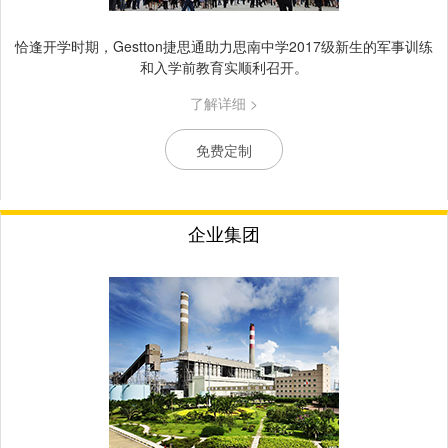
恰逢开学时期，Gestton捷思通助力思南中学2017级新生的军事训练
和入学前教育实顺利召开。
了解详细 >
免费定制
企业集团