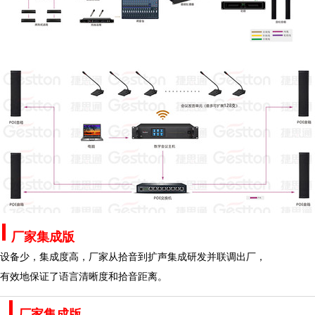
厂家集成版
设备少，集成度高，厂家从拾音到扩声集成研发并联调出厂，
有效地保证了语言清晰度和拾音距离。
厂家集成版