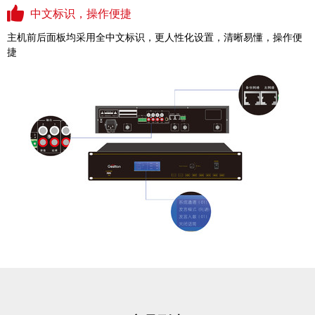
中文标识，操作便捷
主机前后面板均采用全中文标识，更人性化设置，清晰易懂，操作便
捷