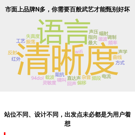
市面上品牌N多，你需要百般武艺才能甄别好坏
站位不同、设计不同，出发点
未必都是为用户着
想