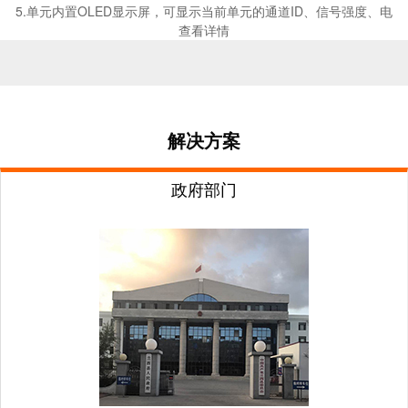
5.单元内置OLED显示屏，可显示当前单元的通道ID、信号强度、电
查看详情
解决方案
政府部门