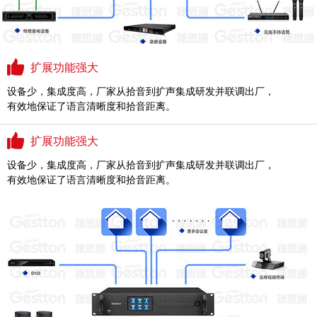
扩展功能强大
设备少，集成度高，厂家从拾音到扩声集成研发并联调出厂，
有效地保证了语言清晰度和拾音距离。
扩展功能强大
设备少，集成度高，厂家从拾音到扩声集成研发并联调出厂，
有效地保证了语言清晰度和拾音距离。