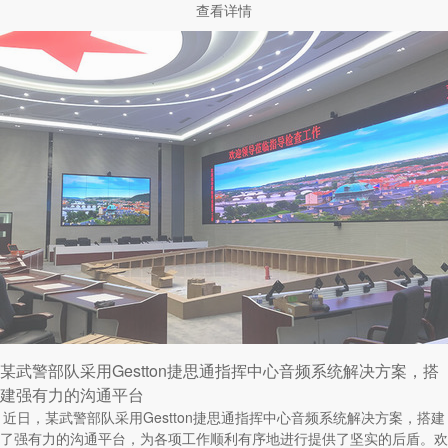
查看详情
某武警部队采用Gestton捷思通指挥中心音频系统解决方案，搭
建强有力的沟通平台
近日，某武警部队采用Gestton捷思通指挥中心音频系统解决方案，搭建
了强有力的沟通平台，为各项工作顺利有序地进行提供了坚实的后盾。欢