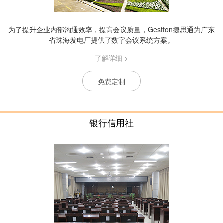
为了提升企业内部沟通效率，提高会议质量，Gestton捷思通为广东
省珠海发电厂提供了数字会议系统方案。
了解详细 >
免费定制
银行信用社