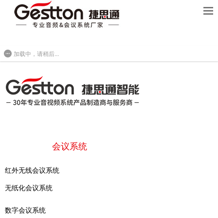
400-850-9833
加载中，请稍后...
首页
会议系统
产品中心
红外无线会议系统
无纸化会议系统
解决方案
数字会议系统