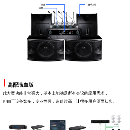
高配满血版
此方案功能非常强大，基本上能满足所有会议的应用需求，
但由于设备繁多，专业性强，造价过高，让很多用户望而却步。