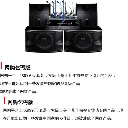
网购乞丐版
网购平台上“X999元”套装，实际上是十几年前被专业遗弃的产品，
现在只能出口到一些发展中国家的乡县级产品，
却被炒成了网红产品。
网购乞丐版
网购平台上“X999元”套装，实际上是十几年前被专业遗弃的产品，现
在只能出口到一些发展中国家的乡县级，却被炒成了网红产品。